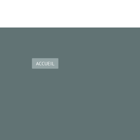
ACCUEIL