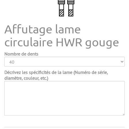
Affutage lame
circulaire HWR gouge
Nombre de dents
Décrivez les spécificités de la lame (Numéro de série,
diamètre, couleur, etc.)