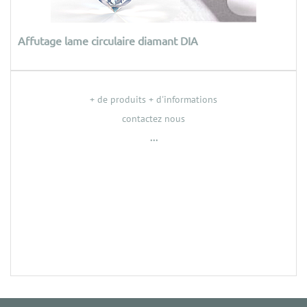
Affutage lame circulaire diamant DIA
+ de produits + d'informations
contactez nous
...