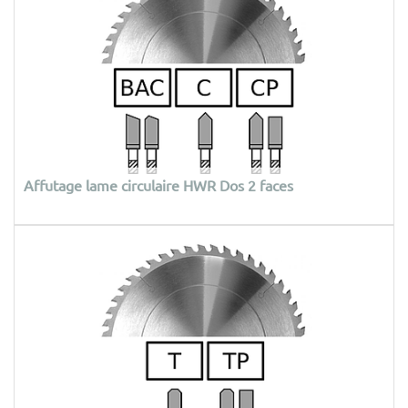
Affutage lame circulaire HWR Dos 2 faces