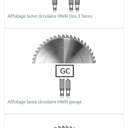
Affutage lame circulaire HWR Dos 3 faces
Affutage lame circulaire HWR gouge