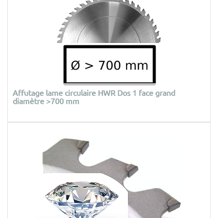
Affutage lame circulaire HWR Dos 1 face grand
diamètre >700 mm