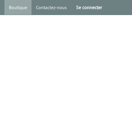
Boutique
Contactez-nous
Se connecter