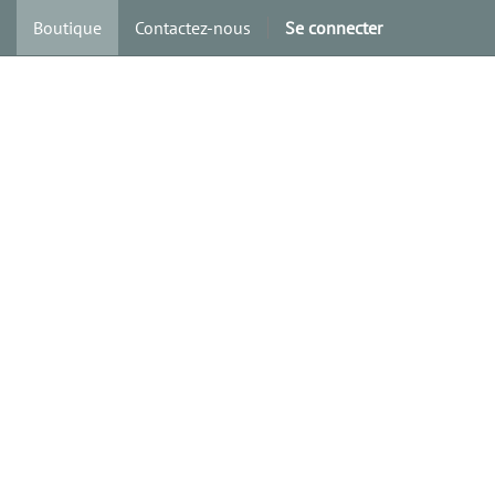
Boutique
Contactez-nous
Se connecter